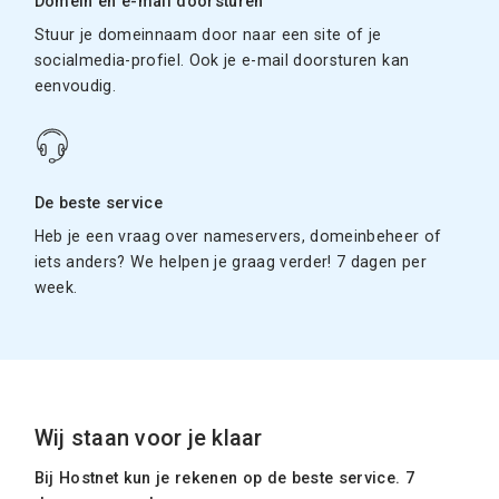
Domein en e-mail doorsturen
Stuur je domeinnaam door naar een site of je
socialmedia-profiel. Ook je e-mail doorsturen kan
eenvoudig.
De beste service
Heb je een vraag over nameservers, domeinbeheer of
iets anders? We helpen je graag verder! 7 dagen per
week.
Wij staan voor je klaar
Bij Hostnet kun je rekenen op de beste service. 7