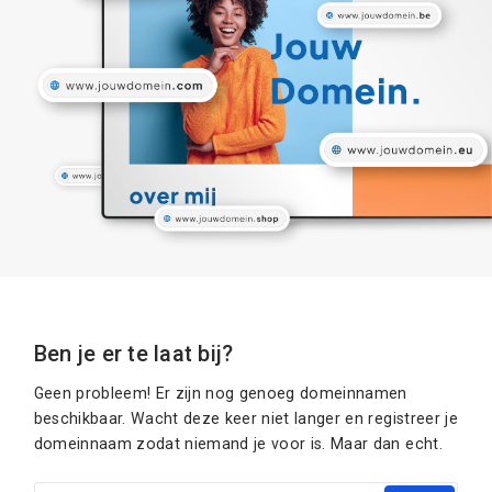
Ben je er te laat bij?
Geen probleem! Er zijn nog genoeg domeinnamen
beschikbaar. Wacht deze keer niet langer en registreer je
domeinnaam zodat niemand je voor is. Maar dan echt.