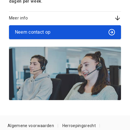
dagen per week.
Meer info
Neem contact op
Algemene voorwaarden
Herroepingsrecht