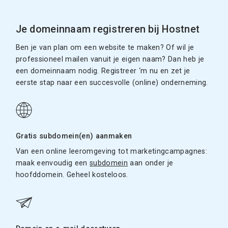
Je domeinnaam registreren bij Hostnet
Ben je van plan om een website te maken? Of wil je
professioneel mailen vanuit je eigen naam? Dan heb je
een domeinnaam nodig. Registreer ‘m nu en zet je
eerste stap naar een succesvolle (online) onderneming.
Gratis subdomein(en) aanmaken
Van een online leeromgeving tot marketingcampagnes:
maak eenvoudig een
subdomein
aan onder je
hoofddomein. Geheel kosteloos.